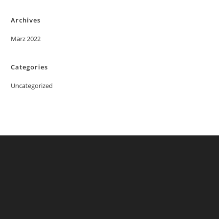
Archives
März 2022
Categories
Uncategorized