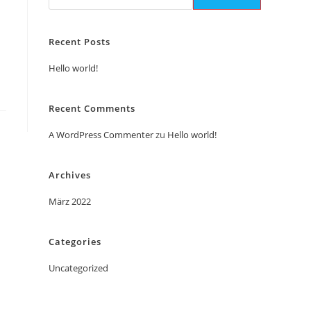
Recent Posts
Hello world!
Recent Comments
A WordPress Commenter
zu
Hello world!
Archives
März 2022
Categories
Uncategorized