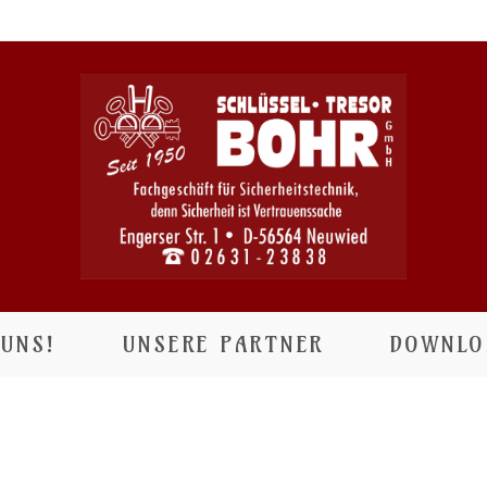
UNS!
UNSERE PARTNER
DOWNLO