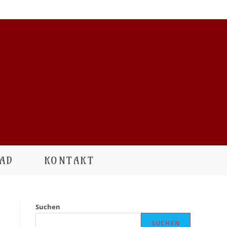
AD
KONTAKT
Suchen
SUCHEN