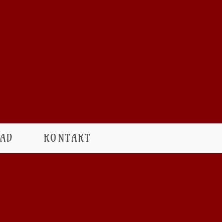
AD
KONTAKT