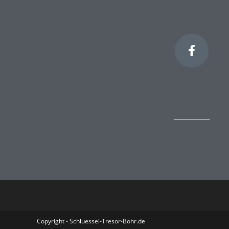
Copyright - Schluessel-Tresor-Bohr.de