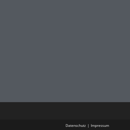
Datenschutz
Impressum